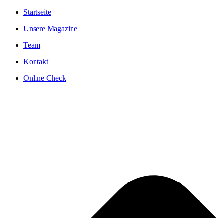
Startseite
Unsere Magazine
Team
Kontakt
Online Check